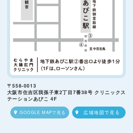
〒558-0013
大阪市住吉区我孫子東2丁目7番38号 クリニックス
テーションあびこ 4F
GOOGLE MAPで見る
広域地図で見る