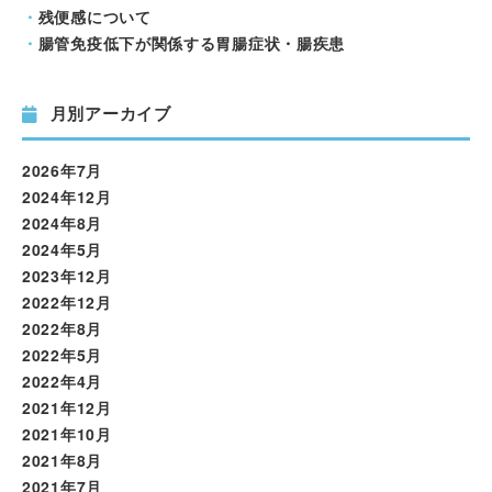
残便感について
腸管免疫低下が関係する胃腸症状・腸疾患
月別アーカイブ
2026年7月
2024年12月
2024年8月
2024年5月
2023年12月
2022年12月
2022年8月
2022年5月
2022年4月
2021年12月
2021年10月
2021年8月
2021年7月