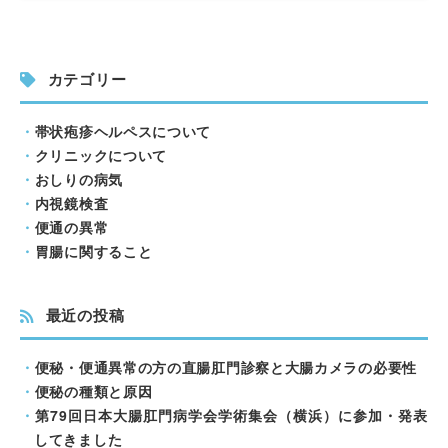
カテゴリー
帯状疱疹ヘルペスについて
クリニックについて
おしりの病気
内視鏡検査
便通の異常
胃腸に関すること
最近の投稿
便秘・便通異常の方の直腸肛門診察と大腸カメラの必要性
便秘の種類と原因
第79回日本大腸肛門病学会学術集会（横浜）に参加・発表
してきました