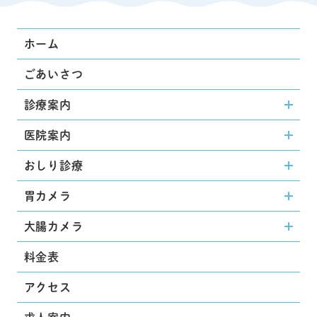
ホーム
ごあいさつ
診療案内
医院案内
おしり診療
胃カメラ
大腸カメラ
料金表
アクセス