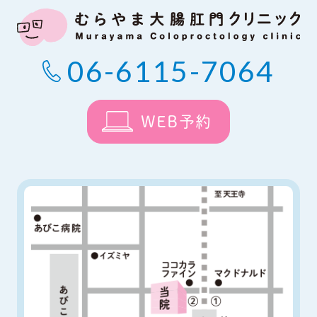
06-6115-7064
WEB予約