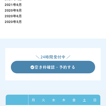
2021年6月
2020年9月
2020年6月
2020年5月
24時間受付中
空き枠確認・予約する
月
火
水
木
金
土
日