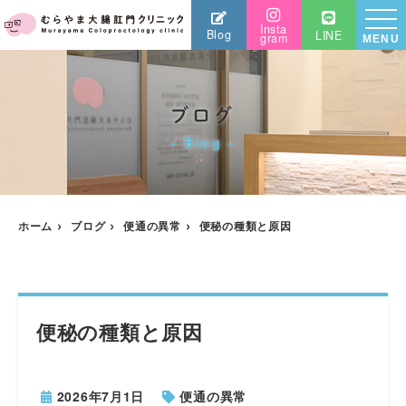
Insta
Blog
LINE
gram
MENU
ブログ
Blog
ホーム
ブログ
便通の異常
便秘の種類と原因
便秘の種類と原因
2026年7月1日
便通の異常