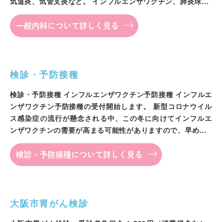
気道炎、気管支炎など。 インフルエンザワクチン、肺炎球…
一般内科について詳しく見る
検診・予防接種
検診・予防接種 インフルエンザワクチン予防接種 インフルエ
ンザワクチン予防接種の受付開始します。 新型コロナウイル
ス感染症の流行が懸念される中、この冬に向けてインフルエ
ンザワクチンの需要が高まる可能性がありますので、早め…
検診・予防接種について詳しく見る
大阪市胃がん検診