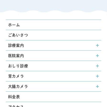
ホーム
ごあいさつ
診療案内
医院案内
おしり診療
胃カメラ
大腸カメラ
料金表
アクセス