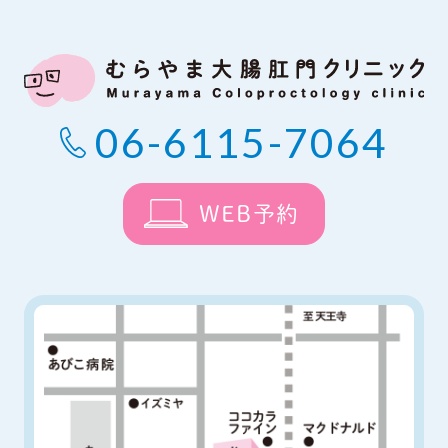
06-6115-7064
WEB予約