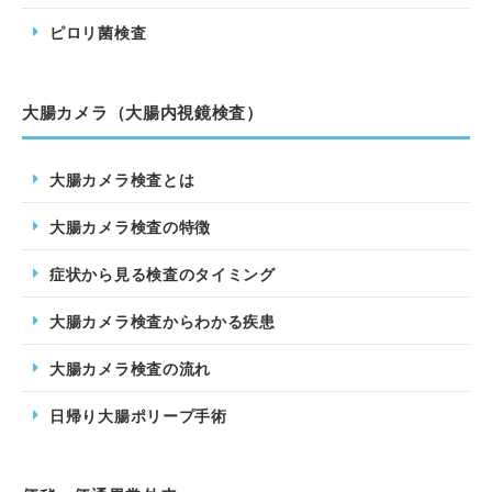
ピロリ菌検査
大腸カメラ（大腸内視鏡検査）
大腸カメラ検査とは
大腸カメラ検査の特徴
症状から見る検査のタイミング
大腸カメラ検査からわかる疾患
大腸カメラ検査の流れ
日帰り大腸ポリープ手術