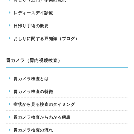
レディースデイ診療
日帰り手術の概要
おしりに関する豆知識（ブログ）
胃カメラ（胃内視鏡検査）
胃カメラ検査とは
胃カメラ検査の特徴
症状から見る検査のタイミング
胃カメラ検査からわかる疾患
胃カメラ検査の流れ