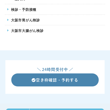
検診・予防接種
大阪市胃がん検診
大阪市大腸がん検診
24時間受付中
空き枠確認・予約する