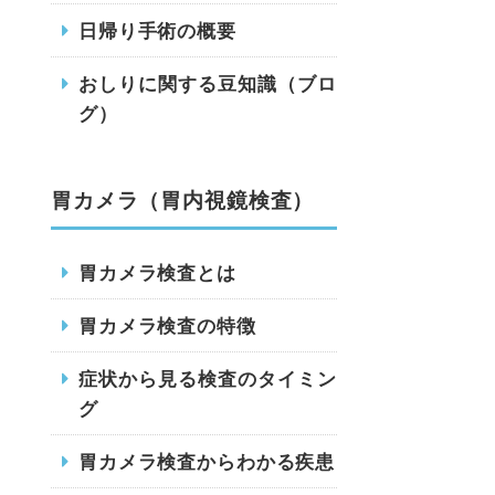
日帰り手術の概要
おしりに関する豆知識（ブロ
グ）
胃カメラ（胃内視鏡検査）
胃カメラ検査とは
胃カメラ検査の特徴
症状から見る検査のタイミン
グ
胃カメラ検査からわかる疾患