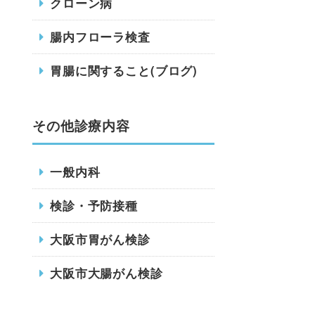
クローン病
腸内フローラ検査
胃腸に関すること(ブログ)
その他診療内容
一般内科
検診・予防接種
大阪市胃がん検診
大阪市大腸がん検診