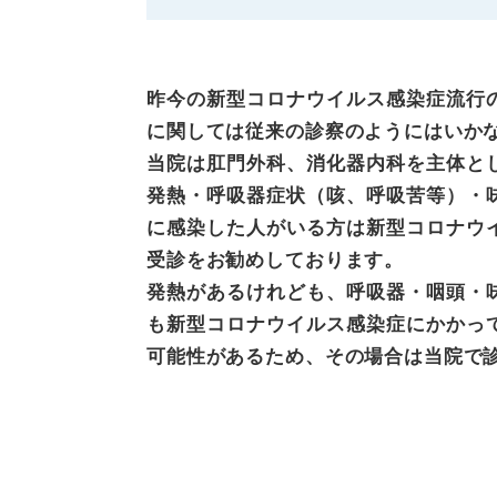
昨今の新型コロナウイルス感染症流行
に関しては従来の診察のようにはいか
当院は肛門外科、消化器内科を主体と
発熱・呼吸器症状（咳、呼吸苦等）・
に感染した人がいる方は新型コロナウ
受診をお勧めしております。
発熱があるけれども、呼吸器・咽頭・
も新型コロナウイルス感染症にかかっ
可能性があるため、その場合は当院で