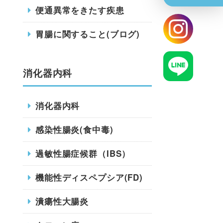
便通異常をきたす疾患
胃腸に関すること(ブログ)
消化器内科
消化器内科
感染性腸炎(食中毒)
過敏性腸症候群（IBS）
機能性ディスペプシア(FD)
潰瘍性大腸炎