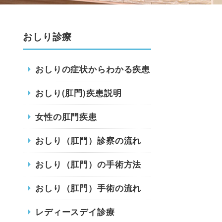
おしり診療
おしりの症状からわかる疾患
おしり(肛門)疾患説明
女性の肛門疾患
おしり（肛門）診察の流れ
おしり（肛門）の手術方法
おしり（肛門）手術の流れ
レディースデイ診療