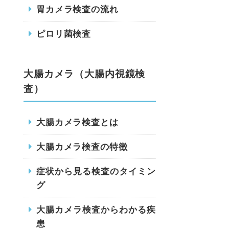
胃カメラ検査の流れ
ピロリ菌検査
大腸カメラ（大腸内視鏡検
査）
大腸カメラ検査とは
大腸カメラ検査の特徴
症状から見る検査のタイミン
グ
大腸カメラ検査からわかる疾
患