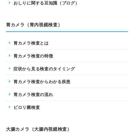
おしりに関する豆知識（ブログ）
胃カメラ（胃内視鏡検査）
胃カメラ検査とは
胃カメラ検査の特徴
症状から見る検査のタイミング
胃カメラ検査からわかる疾患
胃カメラ検査の流れ
ピロリ菌検査
大腸カメラ（大腸内視鏡検査）