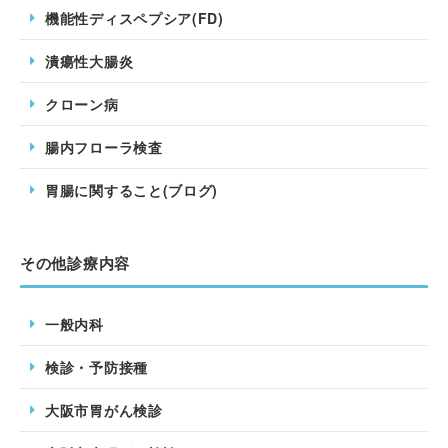
機能性ディスペプシア(FD)
潰瘍性大腸炎
クローン病
腸内フローラ検査
胃腸に関すること(ブログ)
その他診療内容
一般内科
検診・予防接種
大阪市胃がん検診