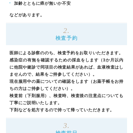
加齢とともに癌が無いか不安
などがあります。
2.
検査予約
医師による診察ののち、検査予約をお取りいただきます。
感染症の有無を確認するための採血をします（3か月以内
に他院や健診で同項目の検査結果があれば、血液検査はし
ませんので、結果をご持参してください）。
現在服用中の薬についての確認をします（お薬手帳をお持
ちの方はご持参してください）。
検査前（下剤服用）、検査時、検査後の注意点についても
丁寧にご説明いたします。
下剤などを処方するので持って帰っていただきます。
3.
検査前日