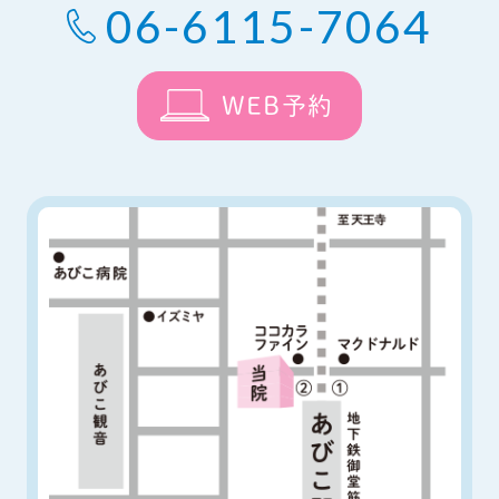
06-6115-7064
WEB予約