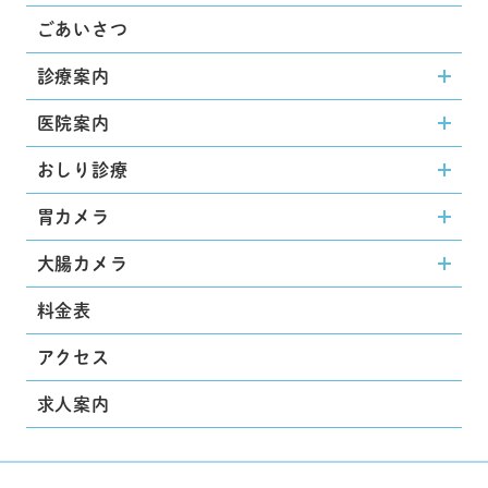
ごあいさつ
診療案内
医院案内
おしり診療
胃カメラ
大腸カメラ
料金表
アクセス
求人案内