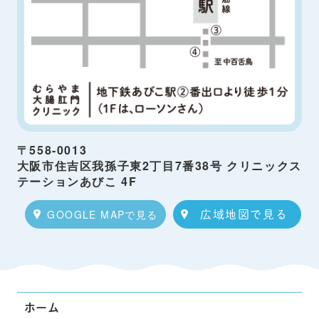
〒558-0013
大阪市住吉区我孫子東2丁目7番38号 クリニックス
テーションあびこ 4F
GOOGLE MAPで見る
広域地図で見る
ホーム