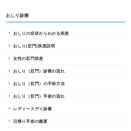
おしり診療
おしりの症状からわかる疾患
おしり(肛門)疾患説明
女性の肛門疾患
おしり（肛門）診察の流れ
おしり（肛門）の手術方法
おしり（肛門）手術の流れ
レディースデイ診療
日帰り手術の概要