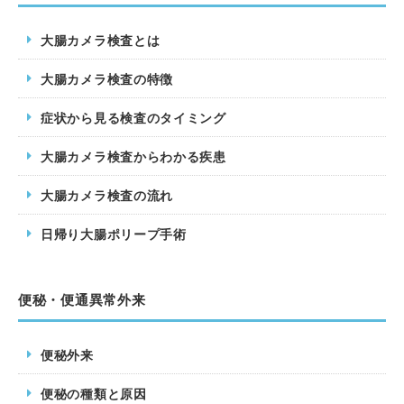
大腸カメラ検査とは
大腸カメラ検査の特徴
症状から見る検査のタイミング
大腸カメラ検査からわかる疾患
大腸カメラ検査の流れ
日帰り大腸ポリープ手術
便秘・便通異常外来
便秘外来
便秘の種類と原因