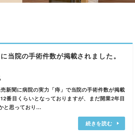
」に当院の手術件数が掲載されました。
気
読売新聞に病院の実力「痔」で当院の手術件数が掲載
12番目くらいとなっておりますが、まだ開業2年目
かと思っており…
続きを読む