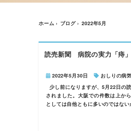
ホーム
ブログ
2022年5月
読売新聞 病院の実力「痔
2022年5月30日
おしりの病
少し前になりますが、5月22日の
されました。大阪での件数は上から
としては自他ともに多いのではない