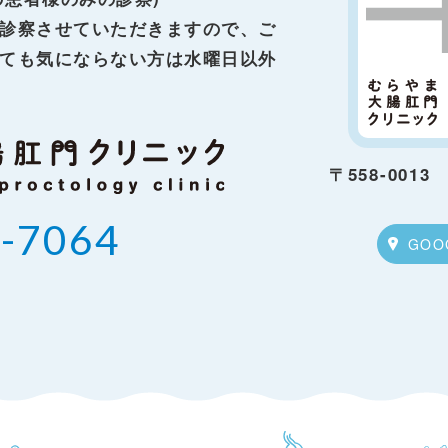
診察させていただきますので、ご
ても気にならない方は水曜日以外
〒558-0013
-7064
GOO