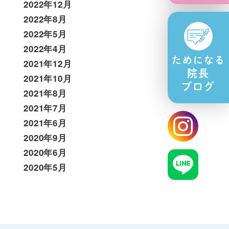
2022年12月
2022年8月
2022年5月
2022年4月
ためになる
2021年12月
院長
2021年10月
ブログ
2021年8月
2021年7月
2021年6月
2020年9月
2020年6月
2020年5月