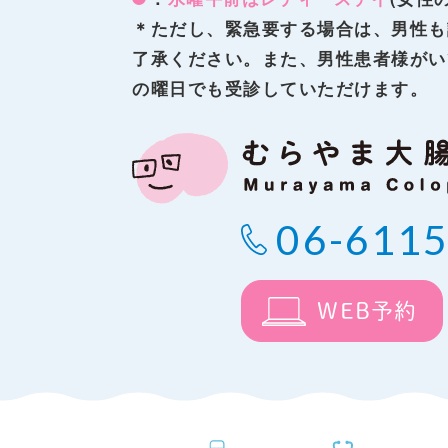
＊ただし、緊急要する場合は、男性も
了承ください。また、男性患者様がい
の曜日でも受診していただけます。
06-6115
WEB予約