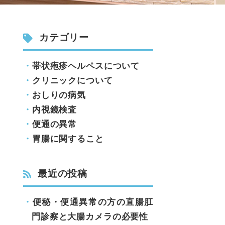
カテゴリー
帯状疱疹ヘルペスについて
クリニックについて
おしりの病気
内視鏡検査
便通の異常
胃腸に関すること
最近の投稿
便秘・便通異常の方の直腸肛
門診察と大腸カメラの必要性